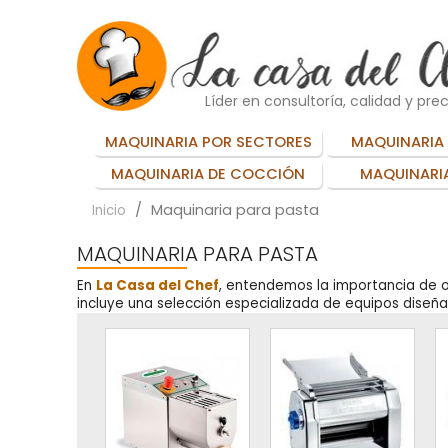
Líder en consultoría, calidad y prec
MAQUINARIA POR SECTORES
MAQUINARIA 
MAQUINARIA DE COCCIÓN
MAQUINARIA
Maquinaria para pasta
Inicio
MAQUINARIA PARA PASTA
En
La Casa del Chef
, entendemos la importancia de o
incluye una selección especializada de equipos diseñ