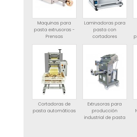
Maquinas para
Laminadoras para
pasta extrusoras -
pasta con
Prensas
cortadores
p
Cortadoras de
Extrusoras para
pasta automáticas
producción
industrial de pasta