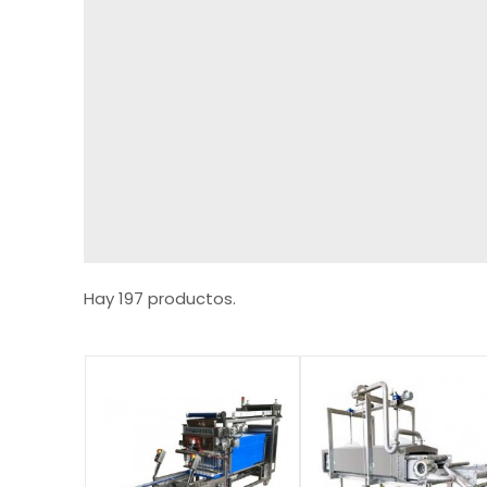
Hay 197 productos.