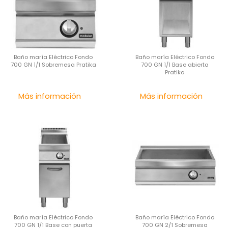
Baño maría Eléctrico Fondo
Baño maría Eléctrico Fondo
700 GN 1/1 Sobremesa Pratika
700 GN 1/1 Base abierta
Pratika
Precio
Pre
Más información
Más información
Baño maría Eléctrico Fondo
Baño maría Eléctrico Fondo
700 GN 1/1 Base con puerta
700 GN 2/1 Sobremesa