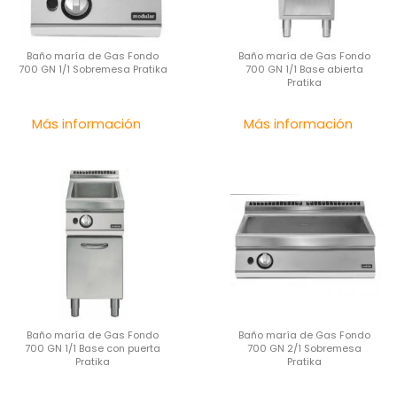
Baño maría de Gas Fondo
Baño maría de Gas Fondo
700 GN 1/1 Sobremesa Pratika
700 GN 1/1 Base abierta
Pratika
Precio
Pre
Más información
Más información
Baño maría de Gas Fondo
Baño maría de Gas Fondo
700 GN 1/1 Base con puerta
700 GN 2/1 Sobremesa
Pratika
Pratika