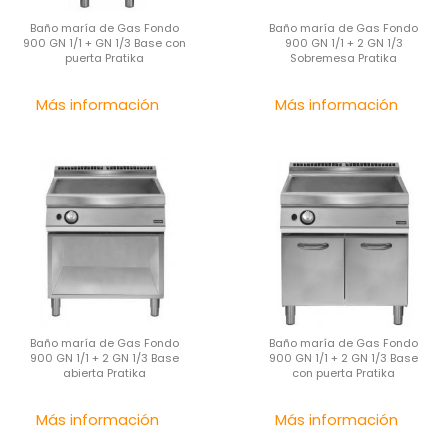
Baño maría de Gas Fondo
Baño maría de Gas Fondo
900 GN 1/1 + GN 1/3 Base con
900 GN 1/1 + 2 GN 1/3
puerta Pratika
Sobremesa Pratika
Precio
Pre
Más información
Más información
Baño maría de Gas Fondo
Baño maría de Gas Fondo
900 GN 1/1 + 2 GN 1/3 Base
900 GN 1/1 + 2 GN 1/3 Base
abierta Pratika
con puerta Pratika
Precio
Pre
Más información
Más información