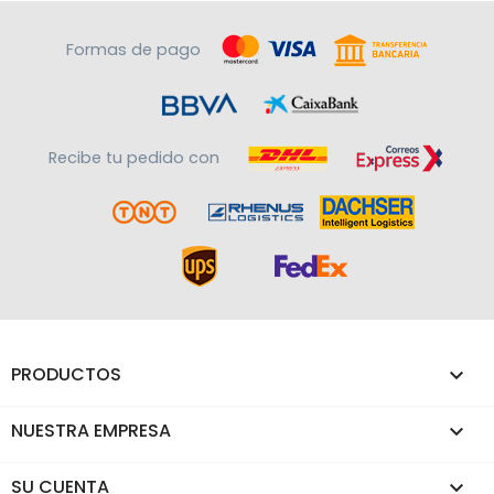
Formas de pago
Recibe tu pedido con
PRODUCTOS

NUESTRA EMPRESA

SU CUENTA
