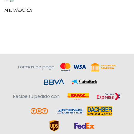
AHUMADORES
Formas de pago
Recibe tu pedido con