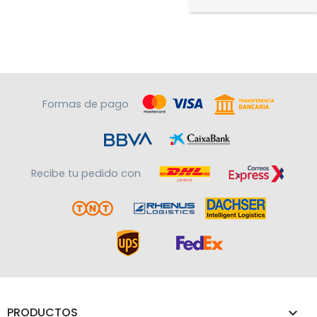
Formas de pago
Recibe tu pedido con
PRODUCTOS
