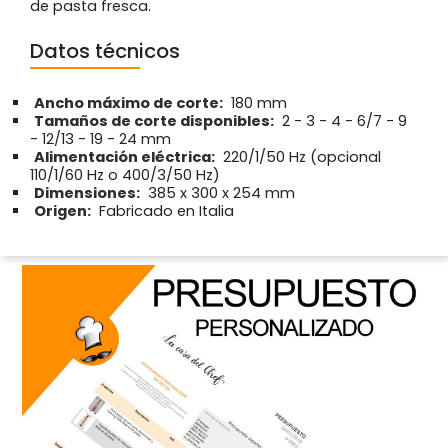
de pasta fresca.
Datos técnicos
Ancho máximo de corte:
180 mm
Tamaños de corte disponibles:
2 - 3 - 4 - 6/7 - 9
- 12/13 - 19 - 24 mm
Alimentación eléctrica:
220/1/50 Hz (opcional
110/1/60 Hz o 400/3/50 Hz)
Dimensiones:
385 x 300 x 254 mm
Origen:
Fabricado en Italia