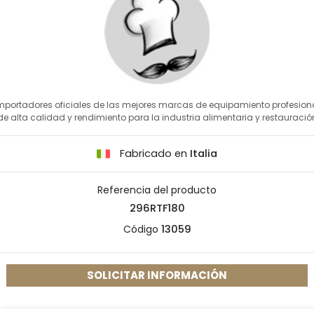
mportadores oficiales de las mejores marcas de equipamiento profesion
de alta calidad y rendimiento para la industria alimentaria y restauració
Fabricado en
Italia
Referencia del producto
296RTF180
Código
13059
SOLICITAR INFORMACIÓN