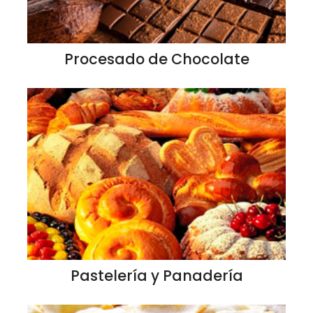
Procesado de Chocolate
Pastelería y Panadería