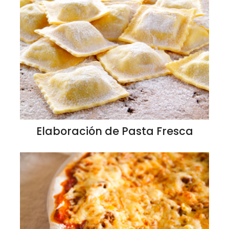
Elaboración de Pasta Fresca