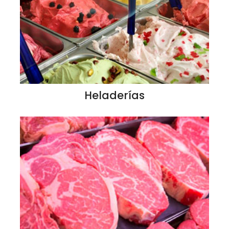
Heladerías