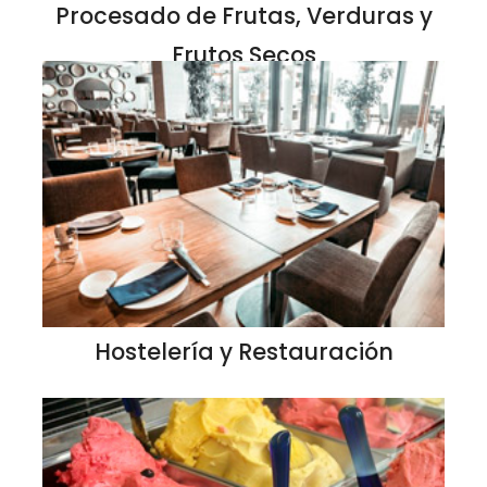
Procesado de Frutas, Verduras y
Frutos Secos
Hostelería y Restauración