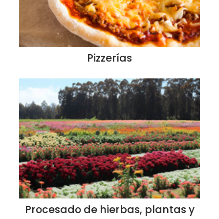
Pizzerías
Procesado de hierbas, plantas y