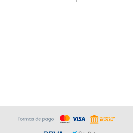
Formas de pago