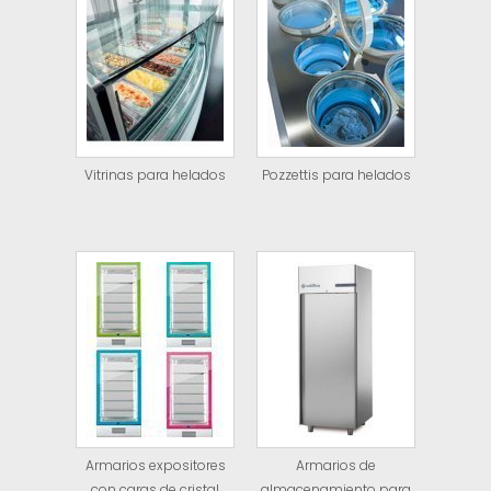
Vitrinas para helados
Pozzettis para helados
Armarios expositores
Armarios de
con caras de cristal
almacenamiento para