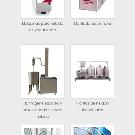
Máquinas para helado
Montadoras de nata
de yogur y soft
Homogeneizadores y
Plantas de helado
emulsionadores para
industriales
helado