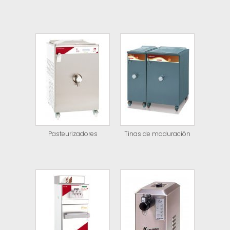
Pasteurizadores
Tinas de maduración