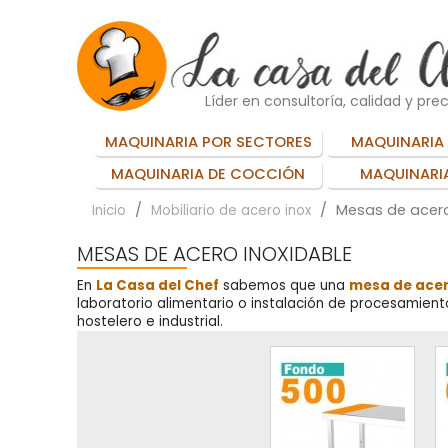
Líder en consultoría, calidad y prec
MAQUINARIA POR SECTORES
MAQUINARIA 
MAQUINARIA DE COCCIÓN
MAQUINARIA
Mesas de acero
Inicio
Mobiliario de acero inox
MESAS DE ACERO INOXIDABLE
En
La Casa del Chef
sabemos que una
mesa de acer
laboratorio alimentario o instalación de procesamient
hostelero e industrial.