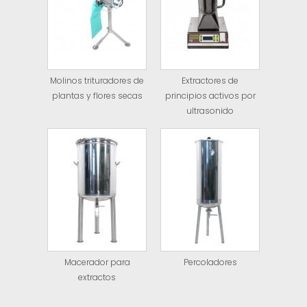
Molinos trituradores de
Extractores de
plantas y flores secas
principios activos por
ultrasonido
Macerador para
Percoladores
extractos