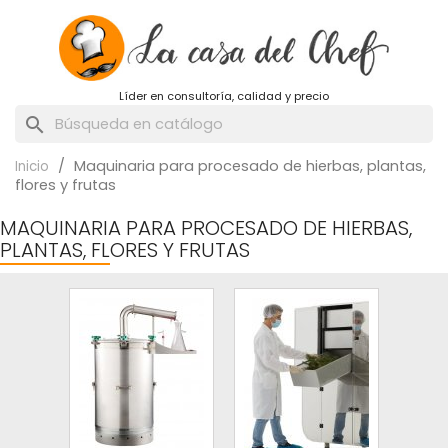
Líder en consultoría, calidad y precio
search
Maquinaria para procesado de hierbas, plantas,
Inicio
flores y frutas
MAQUINARIA PARA PROCESADO DE HIERBAS,
PLANTAS, FLORES Y FRUTAS