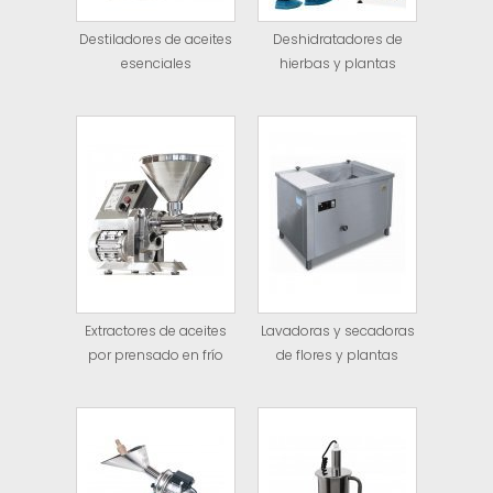
Destiladores de aceites
Deshidratadores de
esenciales
hierbas y plantas
Extractores de aceites
Lavadoras y secadoras
por prensado en frío
de flores y plantas