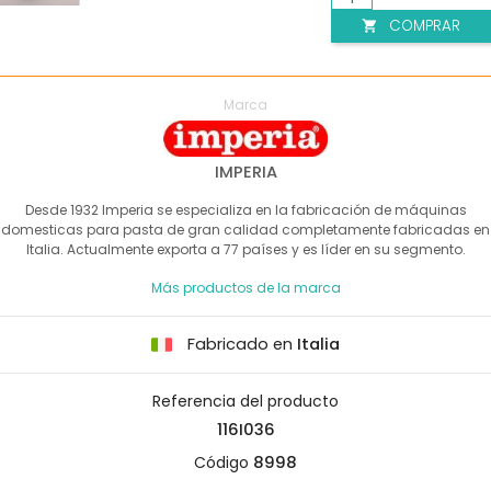
COMPRAR

Marca
IMPERIA
Desde 1932 Imperia se especializa en la fabricación de máquinas
domesticas para pasta de gran calidad completamente fabricadas en
Italia. Actualmente exporta a 77 países y es líder en su segmento.
Más productos de la marca
Fabricado en
Italia
Referencia del producto
116I036
Código
8998