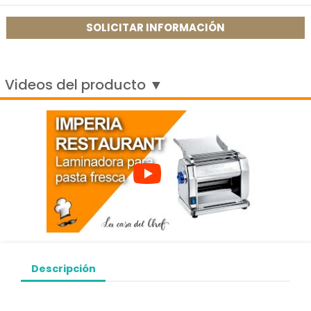
SOLICITAR INFORMACIÓN
Videos del producto ▼
Descripción