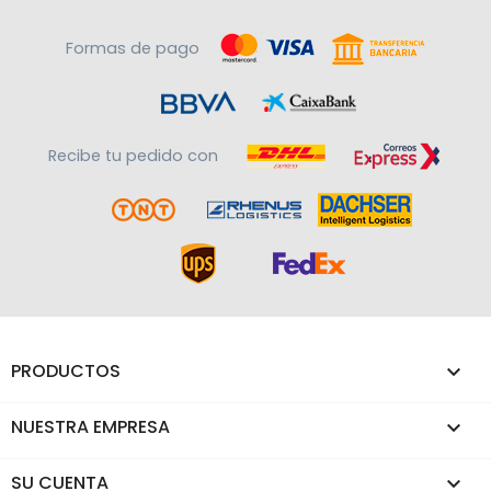
Formas de pago
Recibe tu pedido con
PRODUCTOS

NUESTRA EMPRESA

SU CUENTA
