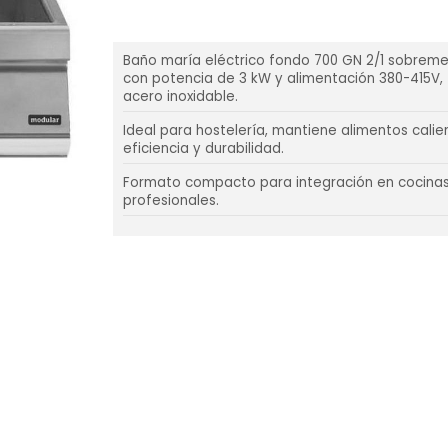
Baño maría eléctrico fondo 700 GN 2/1 sobreme
con potencia de 3 kW y alimentación 380-415V,
acero inoxidable.
Ideal para hostelería, mantiene alimentos calie
eficiencia y durabilidad.
Formato compacto para integración en cocina
profesionales.