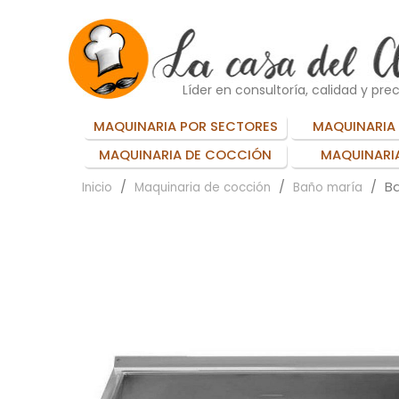
Líder en consultoría, calidad y prec
MAQUINARIA POR SECTORES
MAQUINARIA 
MAQUINARIA DE COCCIÓN
MAQUINARIA
Ba
Inicio
Maquinaria de cocción
Baño maría