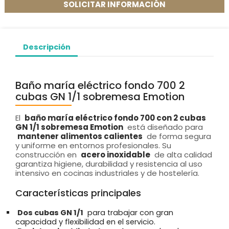
SOLICITAR INFORMACIÓN
Descripción
Baño maría eléctrico fondo 700 2
cubas GN 1/1 sobremesa Emotion
El
baño maría eléctrico fondo 700 con 2 cubas
GN 1/1 sobremesa Emotion
está diseñado para
mantener alimentos calientes
de forma segura
y uniforme en entornos profesionales. Su
construcción en
acero inoxidable
de alta calidad
garantiza higiene, durabilidad y resistencia al uso
intensivo en cocinas industriales y de hostelería.
Características principales
Dos cubas GN 1/1
para trabajar con gran
capacidad y flexibilidad en el servicio.