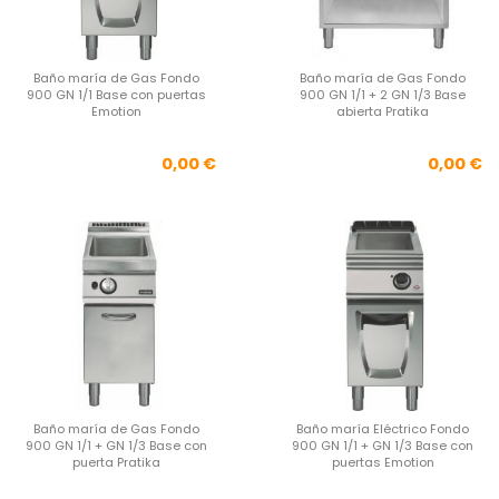
Baño maría de Gas Fondo
Baño maría de Gas Fondo
900 GN 1/1 Base con puertas
900 GN 1/1 + 2 GN 1/3 Base
Emotion
abierta Pratika
Precio
Pre
0,00 €
0,00 €
Baño maría de Gas Fondo
Baño maría Eléctrico Fondo
900 GN 1/1 + GN 1/3 Base con
900 GN 1/1 + GN 1/3 Base con
puerta Pratika
puertas Emotion