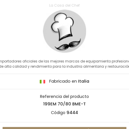
La Casa del Chef
mportadores oficiales de las mejores marcas de equipamiento profesion
de alta calidad y rendimiento para la industria alimentaria y restauració
Fabricado en
Italia
Referencia del producto
199EM 70/80 BME-T
Código
9444