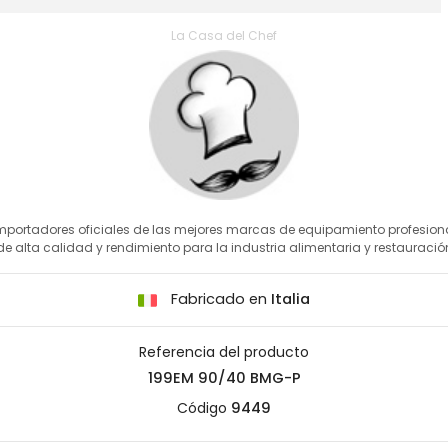
La Casa del Chef
mportadores oficiales de las mejores marcas de equipamiento profesion
de alta calidad y rendimiento para la industria alimentaria y restauració
Fabricado en
Italia
Referencia del producto
199EM 90/40 BMG-P
Código
9449