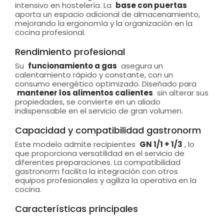
intensivo en hostelería. La
base con puertas
aporta un espacio adicional de almacenamiento,
mejorando la ergonomía y la organización en la
cocina profesional.
Rendimiento profesional
Su
funcionamiento a gas
asegura un
calentamiento rápido y constante, con un
consumo energético optimizado. Diseñado para
mantener los alimentos calientes
sin alterar sus
propiedades, se convierte en un aliado
indispensable en el servicio de gran volumen.
Capacidad y compatibilidad gastronorm
Este modelo admite recipientes
GN 1/1 + 1/3
, lo
que proporciona versatilidad en el servicio de
diferentes preparaciones. La compatibilidad
gastronorm facilita la integración con otros
equipos profesionales y agiliza la operativa en la
cocina.
Características principales