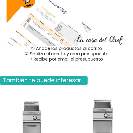
① Añade los productos al carrito
② Finaliza el carrito y crea presupuesto
> Recibe por email el presupuesto
También te puede interesar...