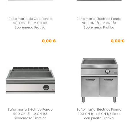
Baño maría de Gas Fondo
Baño maría Eléctrico Fondo
900 GN 1/1 + 2 GN 1/3
900 GN 1/1 + 2 GN 1/3
Sobremesa Pratika
Sobremesa Pratika
Precio
Pre
0,00 €
0,00 €
Baño maría Eléctrico Fondo
Baño maría Eléctrico Fondo
900 GN 1/1 + 2 GN 1/3
900 GN 1/1 + 2 GN 1/3 Base
Sobremesa Emotion
con puerta Pratika