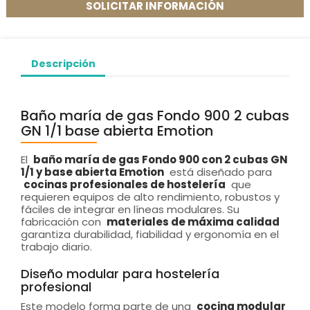
SOLICITAR INFORMACIÓN
Descripción
Baño maría de gas Fondo 900 2 cubas
GN 1/1 base abierta Emotion
El
baño maría de gas Fondo 900 con 2 cubas GN
1/1 y base abierta Emotion
está diseñado para
cocinas profesionales de hostelería
que
requieren equipos de alto rendimiento, robustos y
fáciles de integrar en líneas modulares. Su
fabricación con
materiales de máxima calidad
garantiza durabilidad, fiabilidad y ergonomía en el
trabajo diario.
Diseño modular para hostelería
profesional
Este modelo forma parte de una
cocina modular