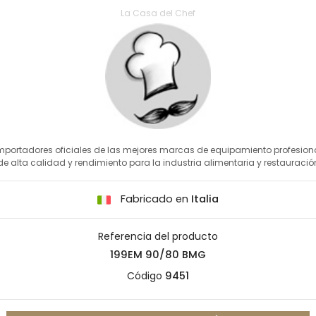
La Casa del Chef
mportadores oficiales de las mejores marcas de equipamiento profesion
de alta calidad y rendimiento para la industria alimentaria y restauració
Fabricado en
Italia
Referencia del producto
199EM 90/80 BMG
Código
9451