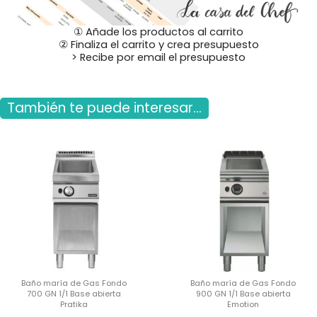
① Añade los productos al carrito
② Finaliza el carrito y crea presupuesto
> Recibe por email el presupuesto
También te puede interesar...
Baño maría de Gas Fondo
Baño maría de Gas Fondo
700 GN 1/1 Base abierta
900 GN 1/1 Base abierta
Pratika
Emotion