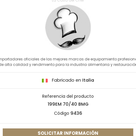
La Casa del Chef
mportadores oficiales de las mejores marcas de equipamiento profesion
de alta calidad y rendimiento para la industria alimentaria y restauració
Fabricado en
Italia
Referencia del producto
199EM 70/40 BMG
Código
9436
SOLICITAR INFORMACIÓN