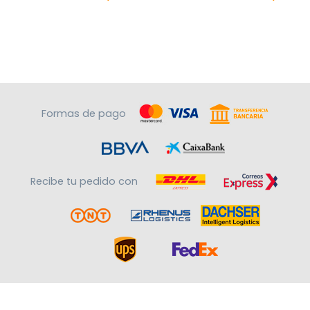
Formas de pago
Recibe tu pedido con