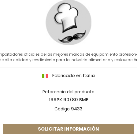
mportadores oficiales de las mejores marcas de equipamiento profesion
de alta calidad y rendimiento para la industria alimentaria y restauració
Fabricado en
Italia
Referencia del producto
199PK 90/80 BME
Código
9433
SOLICITAR INFORMACIÓN