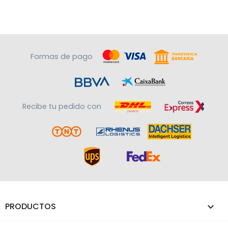
Formas de pago
Recibe tu pedido con
PRODUCTOS
