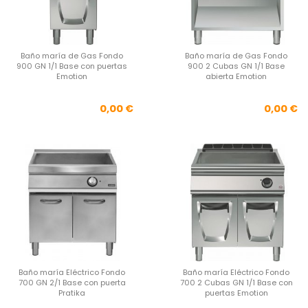
Baño maría de Gas Fondo
Baño maría de Gas Fondo
900 GN 1/1 Base con puertas
900 2 Cubas GN 1/1 Base
Emotion
abierta Emotion
Precio
Pre
0,00 €
0,00 €
Baño maría Eléctrico Fondo
Baño maría Eléctrico Fondo
700 GN 2/1 Base con puerta
700 2 Cubas GN 1/1 Base con
Pratika
puertas Emotion