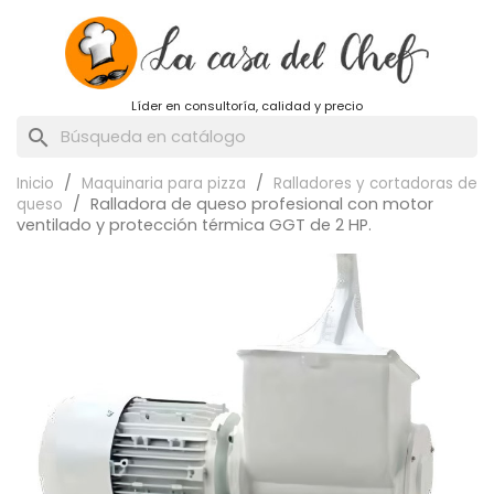
Líder en consultoría, calidad y precio
search
Inicio
Maquinaria para pizza
Ralladores y cortadoras de
Ralladora de queso profesional con motor
queso
ventilado y protección térmica GGT de 2 HP.