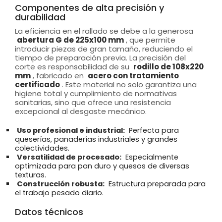
Componentes de alta precisión y
durabilidad
La eficiencia en el rallado se debe a la generosa
abertura G de 225x100 mm
, que permite
introducir piezas de gran tamaño, reduciendo el
tiempo de preparación previa. La precisión del
corte es responsabilidad de su
rodillo de 108x220
mm
, fabricado en
acero con tratamiento
certificado
. Este material no solo garantiza una
higiene total y cumplimiento de normativas
sanitarias, sino que ofrece una resistencia
excepcional al desgaste mecánico.
Uso profesional e industrial:
Perfecta para
queserías, panaderías industriales y grandes
colectividades.
Versatilidad de procesado:
Especialmente
optimizada para pan duro y quesos de diversas
texturas.
Construcción robusta:
Estructura preparada para
el trabajo pesado diario.
Datos técnicos