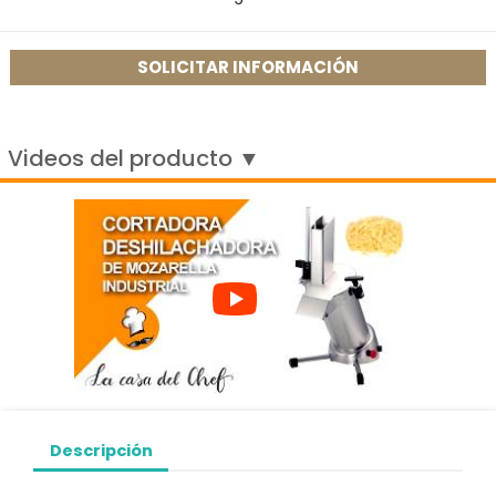
SOLICITAR INFORMACIÓN
Videos del producto ▼
Descripción