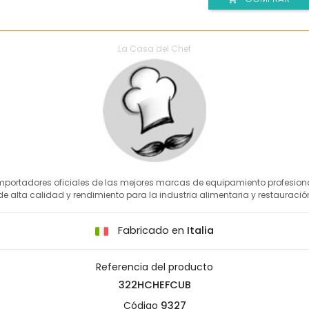
La Casa del Chef
mportadores oficiales de las mejores marcas de equipamiento profesion
de alta calidad y rendimiento para la industria alimentaria y restauració
Fabricado en
Italia
Referencia del producto
322HCHEFCUB
Código
9327