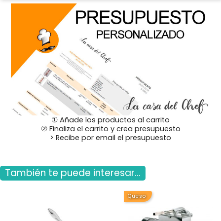
① Añade los productos al carrito
② Finaliza el carrito y crea presupuesto
> Recibe por email el presupuesto
También te puede interesar...
Queso