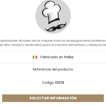
mportadores oficiales de las mejores marcas de equipamiento profesion
de alta calidad y rendimiento para la industria alimentaria y restauració
Fabricado en
Italia
Referencia del producto
Código
13014
SOLICITAR INFORMACIÓN