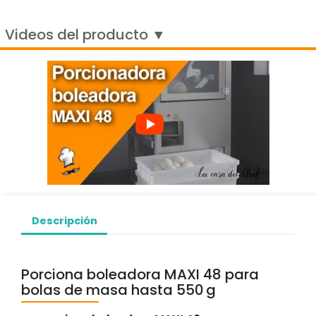
Videos del producto ▼
Descripción
Porciona boleadora MAXI 48 para
bolas de masa hasta 550 g