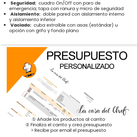
Seguridad:
cuadro On/Off con paro de
emergencia; tapa con ranura y micro de seguridad
Aislamiento:
doble pared con aislamiento interno
y aislamiento inferior
Vaciado:
cuba extraíble con asas (estándar) u
opción con grifo y fondo plano
① Añade los productos al carrito
② Finaliza el carrito y crea presupuesto
> Recibe por email el presupuesto