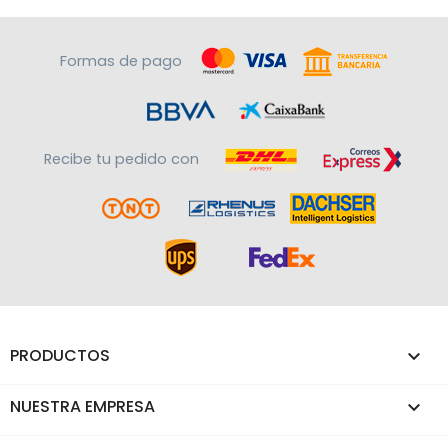
Formas de pago
Recibe tu pedido con
PRODUCTOS

NUESTRA EMPRESA
