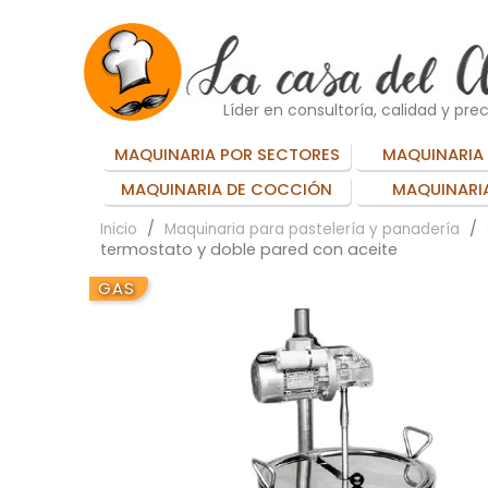
Líder en consultoría, calidad y prec
MAQUINARIA POR SECTORES
MAQUINARIA 
MAQUINARIA DE COCCIÓN
MAQUINARIA
Inicio
Maquinaria para pastelería y panadería
termostato y doble pared con aceite
GAS