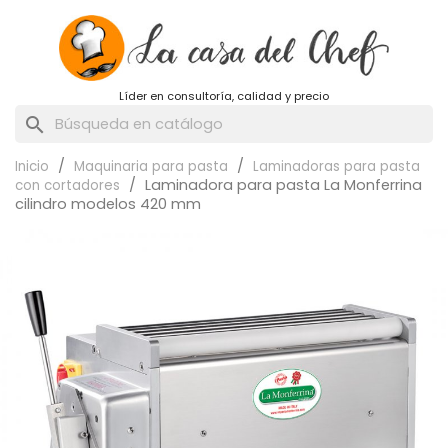
Líder en consultoría, calidad y precio
search
Inicio
Maquinaria para pasta
Laminadoras para pasta
Laminadora para pasta La Monferrina
con cortadores
cilindro modelos 420 mm