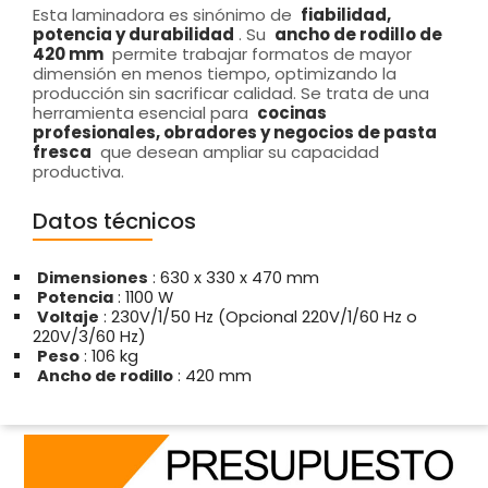
Esta laminadora es sinónimo de
fiabilidad,
potencia y durabilidad
. Su
ancho de rodillo de
420 mm
permite trabajar formatos de mayor
dimensión en menos tiempo, optimizando la
producción sin sacrificar calidad. Se trata de una
herramienta esencial para
cocinas
profesionales, obradores y negocios de pasta
fresca
que desean ampliar su capacidad
productiva.
Datos técnicos
Dimensiones
: 630 x 330 x 470 mm
Potencia
: 1100 W
Voltaje
: 230V/1/50 Hz (Opcional 220V/1/60 Hz o
220V/3/60 Hz)
Peso
: 106 kg
Ancho de rodillo
: 420 mm