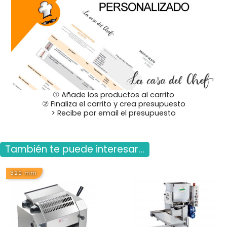
① Añade los productos al carrito
② Finaliza el carrito y crea presupuesto
> Recibe por email el presupuesto
También te puede interesar...
320 mm