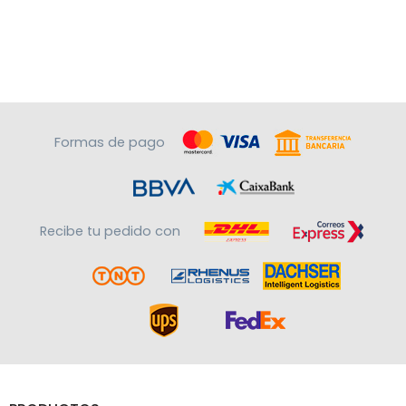
Formas de pago
Recibe tu pedido con