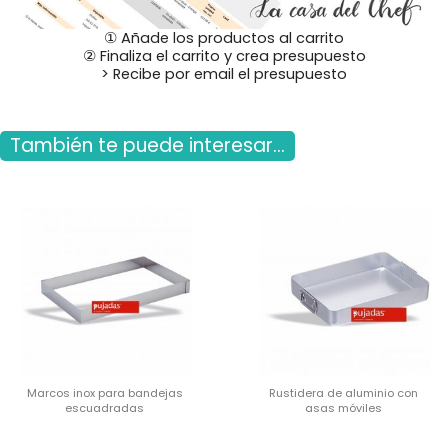
① Añade los productos al carrito
② Finaliza el carrito y crea presupuesto
> Recibe por email el presupuesto
También te puede interesar...
Marcos inox para bandejas
Rustidera de aluminio con
escuadradas
asas móviles