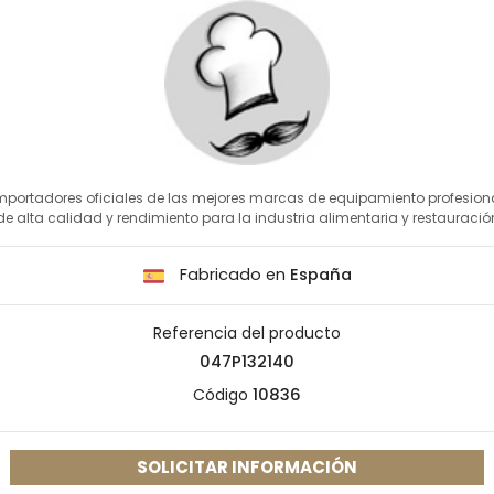
mportadores oficiales de las mejores marcas de equipamiento profesion
de alta calidad y rendimiento para la industria alimentaria y restauració
Fabricado en
España
Referencia del producto
047P132140
Código
10836
SOLICITAR INFORMACIÓN