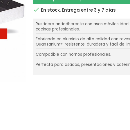

En stock. Entrega entre 3 y 7 días
Rustidera antiadherente con asas móviles ideal
cocinas profesionales.
Fabricada en aluminio de alta calidad con reve
QuanTanium®, resistente, duradera y fácil de lim
Compatible con hornos profesionales.
Perfecta para asados, presentaciones y caterin