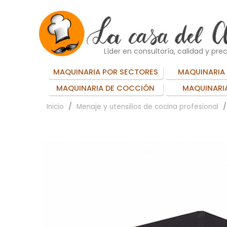
Líder en consultoría, calidad y prec
MAQUINARIA POR SECTORES
MAQUINARIA 
MAQUINARIA DE COCCIÓN
MAQUINARIA
Inicio
Menaje y utensilios de cocina profesional