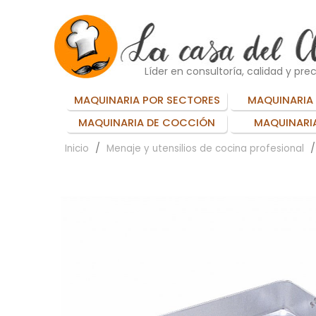
Líder en consultoría, calidad y prec
MAQUINARIA POR SECTORES
MAQUINARIA 
MAQUINARIA DE COCCIÓN
MAQUINARIA
Inicio
Menaje y utensilios de cocina profesional