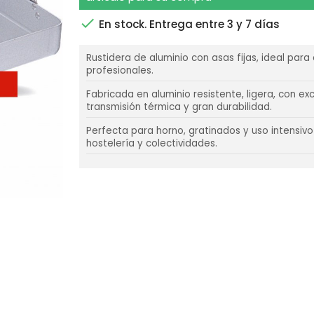

En stock. Entrega entre 3 y 7 días
Rustidera de aluminio con asas fijas, ideal para
profesionales.
Fabricada en aluminio resistente, ligera, con ex
transmisión térmica y gran durabilidad.
Perfecta para horno, gratinados y uso intensivo
hostelería y colectividades.