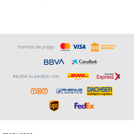
Formas de pago
Recibe tu pedido con