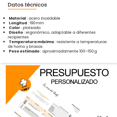
Datos técnicos
Material
: acero inoxidable
Longitud
: 190 mm
Color
: plateado
Diseño
: ergonómico, adaptable a diferentes
recipientes
Temperatura máxima
: resistente a temperaturas
de horno y brasas
Peso estimado
: aproximadamente 100–150 g