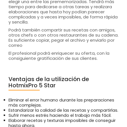
elegir una entre las prememorizadas. Tendrá más
tiempo para dedicarse a otras tareas y realizara
elaboraciones que hasta hoy podían parecer
complicadas y a veces imposibles, de forma rápida
y sencilla.
Podrá también compartir sus recetas con amigos,
otros chefs o con otros restaurantes de su cadena.
Es suficiente copiar, pegar el archivo y enviarlo por
correo
El profesional podrá enriquecer su oferta, con la
consiguiente gratificación de sus clientes.
Ventajas de la utilización de
HotmixPro 5 Star
Eliminar el error humano durante las preparaciones
más complejas.
Estandarizar la calidad de las recetas y compartirlas.
Sufrir menos estrés haciendo el trabajo más fácil.
Elaborar recetas y texturas imposibles de conseguir
hasta ahora.