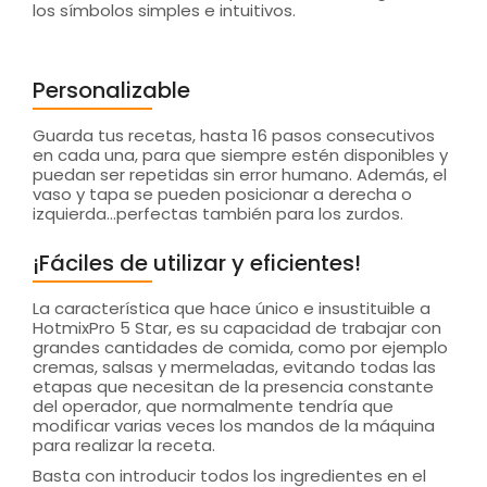
los símbolos simples e intuitivos.
Personalizable
Guarda tus recetas, hasta 16 pasos consecutivos
en cada una, para que siempre estén disponibles y
puedan ser repetidas sin error humano. Además, el
vaso y tapa se pueden posicionar a derecha o
izquierda...perfectas también para los zurdos.
¡Fáciles de utilizar y eficientes!
La característica que hace único e insustituible a
HotmixPro 5 Star, es su capacidad de trabajar con
grandes cantidades de comida, como por ejemplo
cremas, salsas y mermeladas, evitando todas las
etapas que necesitan de la presencia constante
del operador, que normalmente tendría que
modificar varias veces los mandos de la máquina
para realizar la receta.
Basta con introducir todos los ingredientes en el