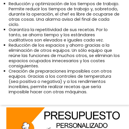
Reducción y optimización de los tiempos de trabajo.
Permite reducir los tiempos de trabajo y, sobretodo,
durante la operación, el chef es libre de ocuparse de
otras cosas. Una alarma avisa del final de cada
ciclo.
Garantiza la repetitividad de sus recetas. Por lo
tanto, se ahorra tiempo y los estándares
cualitativos son elevados e iguales cada vez.
Reducción de los espacios y ahorro gracias a la
eliminación de otros equipos. Un sólo equipo que
reúne las funciones de muchos otros, se eliminan los
espacios ocupados innecesarios y los costes
consiguientes.
Creación de preparaciones imposibles con otros
equipos. Gracias a los controles de temperatura
(sea positiva o negativa) y a los rendimientos
increíbles, permite realizar recetas que sería
imposible hacer con otras máquinas.