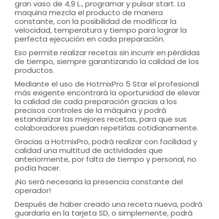
gran vaso de 4,9 L., programar y pulsar start. La
maquina mezcla el producto de manera
constante, con la posibilidad de modificar la
velocidad, temperatura y tiempo para lograr la
perfecta ejecución en cada preparación.
Eso permite realizar recetas sin incurrir en pérdidas
de tiempo, siempre garantizando la calidad de los
productos.
Mediante el uso de HotmixPro 5 Star el profesional
más exigente encontrará la oportunidad de elevar
la calidad de cada preparación gracias a los
precisos controles de la máquina y podrá
estandarizar las mejores recetas, para que sus
colaboradores puedan repetirlas cotidianamente.
Gracias a HotmixPro, podrá realizar con facilidad y
calidad una multitud de actividades que
anteriormente, por falta de tiempo y personal, no
podía hacer.
¡No será necesaria la presencia constante del
operador!
Después de haber creado una receta nueva, podrá
guardarla en la tarjeta SD, o simplemente, podrá