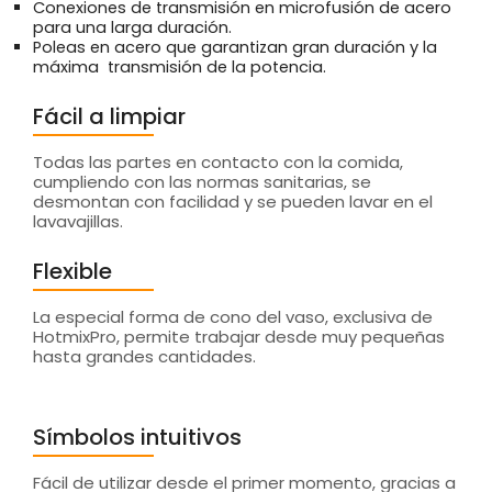
Conexiones de transmisión en microfusión de acero
para una larga duración.
Poleas en acero que garantizan gran duración y la
máxima transmisión de la potencia.
Fácil a limpiar
Todas las partes en contacto con la comida,
cumpliendo con las normas sanitarias, se
desmontan con facilidad y se pueden lavar en el
lavavajillas.
Flexible
La especial forma de cono del vaso, exclusiva de
HotmixPro, permite trabajar desde muy pequeñas
hasta grandes cantidades.
Símbolos intuitivos
Fácil de utilizar desde el primer momento, gracias a