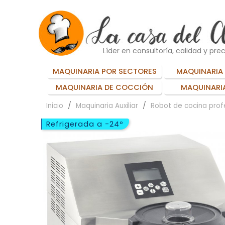
Líder en consultoría, calidad y prec
MAQUINARIA POR SECTORES
MAQUINARIA 
MAQUINARIA DE COCCIÓN
MAQUINARIA
Inicio
Maquinaria Auxiliar
Robot de cocina prof
Refrigerada a -24º