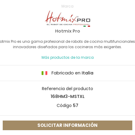
Marca
Hotmix Pro
otmix Pro es una gama profesional de robots de cocina multifuncionales
innovadores diseñados para los cocineros más exigentes.
Más productos de la marca
Fabricado en
Italia
Referencia del producto
168HM3-MSTXL
Código
57
SOLICITAR INFORMACIÓN