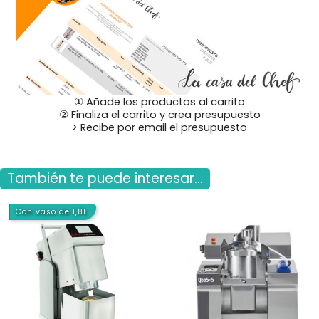
① Añade los productos al carrito
② Finaliza el carrito y crea presupuesto
> Recibe por email el presupuesto
También te puede interesar...
Con vaso de 1,8L