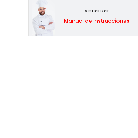
Visualizar
Manual de instrucciones