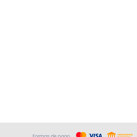
Formas de pago