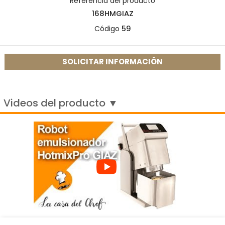
Referencia del producto
168HMGIAZ
Código
59
SOLICITAR INFORMACIÓN
Videos del producto ▼