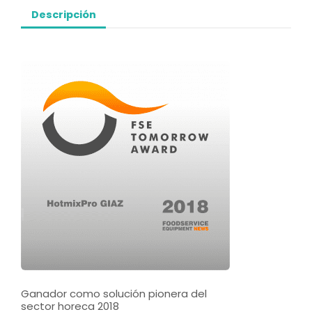
Descripción
Ganador como solución pionera del
sector horeca 2018