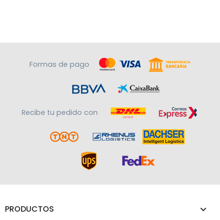
Formas de pago
Recibe tu pedido con
PRODUCTOS
