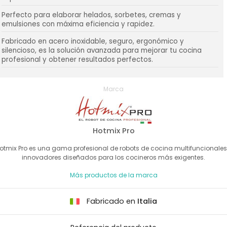
Perfecto para elaborar helados, sorbetes, cremas y
emulsiones con máxima eficiencia y rapidez.
Fabricado en acero inoxidable, seguro, ergonómico y
silencioso, es la solución avanzada para mejorar tu cocina
profesional y obtener resultados perfectos.
Marca
Hotmix Pro
otmix Pro es una gama profesional de robots de cocina multifuncionales
innovadores diseñados para los cocineros más exigentes.
Más productos de la marca
Fabricado en
Italia