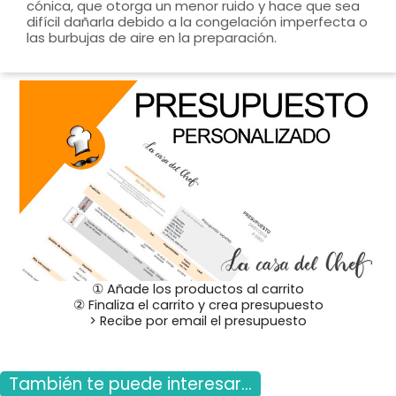
cónica, que otorga un menor ruido y hace que sea
difícil dañarla debido a la congelación imperfecta o
las burbujas de aire en la preparación.
① Añade los productos al carrito
② Finaliza el carrito y crea presupuesto
> Recibe por email el presupuesto
También te puede interesar...