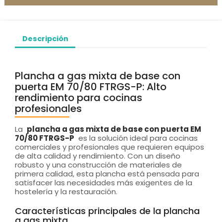
Descripción
Plancha a gas mixta de base con
puerta EM 70/80 FTRGS-P: Alto
rendimiento para cocinas
profesionales
La
plancha a gas mixta de base con puerta EM
70/80 FTRGS-P
es la solución ideal para cocinas
comerciales y profesionales que requieren equipos
de alta calidad y rendimiento. Con un diseño
robusto y una construcción de materiales de
primera calidad, esta plancha está pensada para
satisfacer las necesidades más exigentes de la
hostelería y la restauración.
Características principales de la plancha
a gas mixta