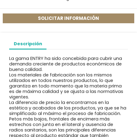
SOLICITAR INFORMACIÓN
Descripción
La gama ENTRY ha sido concebida para cubrir una
demanda creciente de productos económicos de
buena calidad.
Los materiales de fabricación son los mismos
utilizados en todos nuestros productos, lo que
garantiza en todo momento que la materia prima
es de máxima calidad y se ajusta a las normativas
vigentes.
La diferencia de precio la encontramos en la
estética y acabados de los productos, ya que se ha
simplificado al máximo el proceso de fabricación.
Petos más bajos, frontales de encimera más
estrechos con junta en el lateral y ausencia de
radios sanitarios, son las principales diferencias
respecto al producto estándar que también