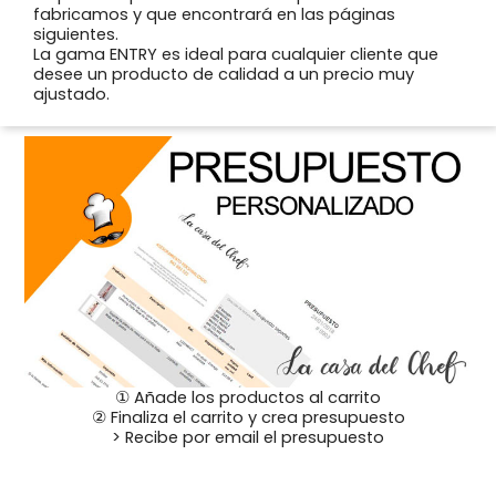
fabricamos y que encontrará en las páginas
siguientes.
La gama ENTRY es ideal para cualquier cliente que
desee un producto de calidad a un precio muy
ajustado.
① Añade los productos al carrito
② Finaliza el carrito y crea presupuesto
> Recibe por email el presupuesto