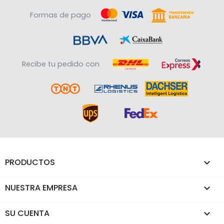
Formas de pago
Recibe tu pedido con
PRODUCTOS

NUESTRA EMPRESA

SU CUENTA
