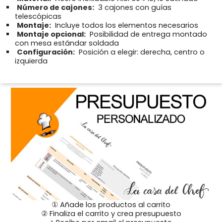
Número de cajones:
3 cajones con guías
telescópicas
Montaje:
Incluye todos los elementos necesarios
Montaje opcional:
Posibilidad de entrega montado
con mesa estándar soldada
Configuración:
Posición a elegir: derecha, centro o
izquierda
① Añade los productos al carrito
② Finaliza el carrito y crea presupuesto