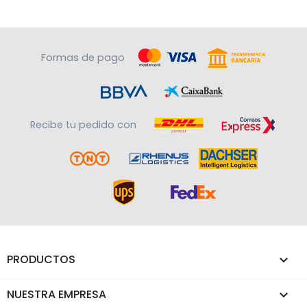
Formas de pago
Recibe tu pedido con
PRODUCTOS

NUESTRA EMPRESA
