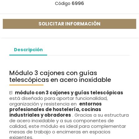
Código
6996
SOLICITAR INFORMACIÓN
Descripción
Módulo 3 cajones con guías
telescópicas en acero inoxidable
El
módulo con 3 cajones y guías telescópicas
está diseñado para aportar funcionalidad,
organización y resistencia en
entornos
profesionales de hostelería, cocinas
industriales y obradores
. Gracias a su estructura
de acero inoxidable y a sus componentes de
calidad, este módulo es ideal para complementar
mesas de trabajo o encimeras en espacios
exigentes.