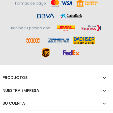
Formas de pago
Recibe tu pedido con
PRODUCTOS

NUESTRA EMPRESA

SU CUENTA
