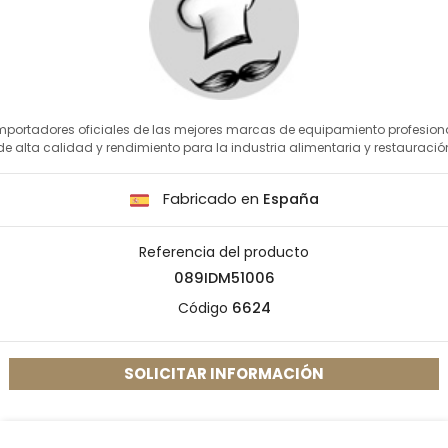
mportadores oficiales de las mejores marcas de equipamiento profesion
de alta calidad y rendimiento para la industria alimentaria y restauració
Fabricado en
España
Referencia del producto
089IDM51006
Código
6624
SOLICITAR INFORMACIÓN