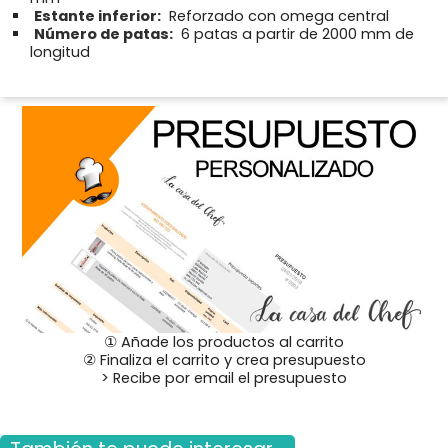
Estante inferior:
Reforzado con omega central
Número de patas:
6 patas a partir de 2000 mm de
longitud
① Añade los productos al carrito
② Finaliza el carrito y crea presupuesto
> Recibe por email el presupuesto