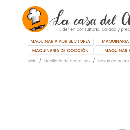
Líder en consultoría, calidad y prec
MAQUINARIA POR SECTORES
MAQUINARIA 
MAQUINARIA DE COCCIÓN
MAQUINARIA
Inicio
Mobiliario de acero inox
Mesas de acero 