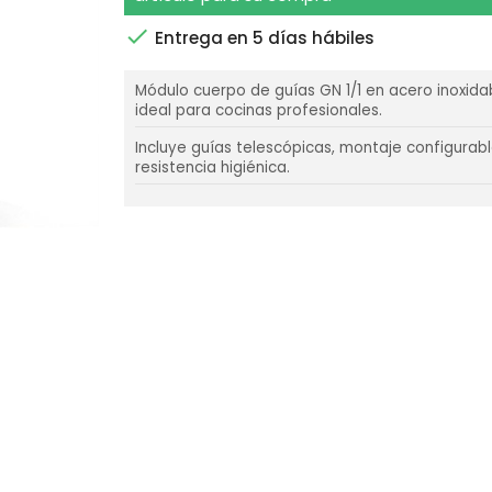

Entrega en 5 días hábiles
Módulo cuerpo de guías GN 1/1 en acero inoxidab
ideal para cocinas profesionales.
Incluye guías telescópicas, montaje configurabl
resistencia higiénica.