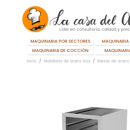
Líder en consultoría, calidad y prec
MAQUINARIA POR SECTORES
MAQUINARIA 
MAQUINARIA DE COCCIÓN
MAQUINARIA
Inicio
Mobiliario de acero inox
Mesas de acero 