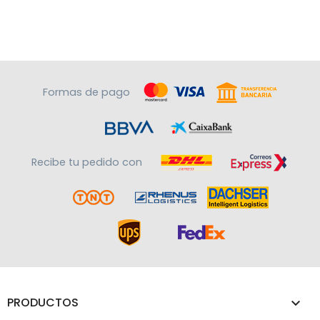
Formas de pago
Recibe tu pedido con
PRODUCTOS
