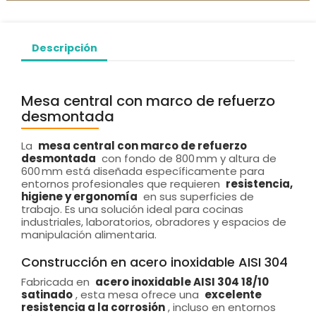
Descripción
Mesa central con marco de refuerzo
desmontada
La
mesa central con marco de refuerzo
desmontada
con fondo de 800 mm y altura de
600 mm está diseñada específicamente para
entornos profesionales que requieren
resistencia,
higiene y ergonomía
en sus superficies de
trabajo. Es una solución ideal para cocinas
industriales, laboratorios, obradores y espacios de
manipulación alimentaria.
Construcción en acero inoxidable AISI 304
Fabricada en
acero inoxidable AISI 304 18/10
satinado
, esta mesa ofrece una
excelente
resistencia a la corrosión
, incluso en entornos