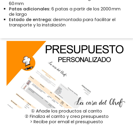
60 mm
Patas adicionales:
6 patas a partir de los 2000 mm
de largo
Estado de entrega:
desmontada para facilitar el
transporte y la instalación
① Añade los productos al carrito
② Finaliza el carrito y crea presupuesto
> Recibe por email el presupuesto