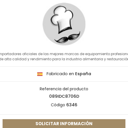
mportadores oficiales de las mejores marcas de equipamiento profesion
de alta calidad y rendimiento para la industria alimentaria y restauració
Fabricado en
España
Referencia del producto
089IDC8706D
Código
6346
SOLICITAR INFORMACIÓN