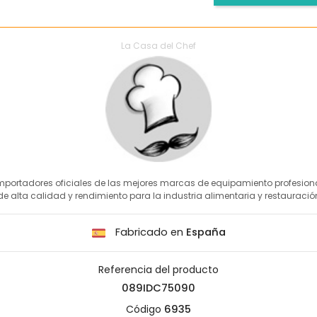
La Casa del Chef
mportadores oficiales de las mejores marcas de equipamiento profesion
de alta calidad y rendimiento para la industria alimentaria y restauració
Fabricado en
España
Referencia del producto
089IDC75090
Código
6935