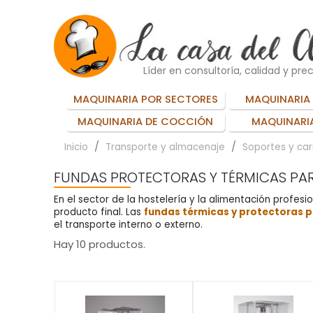
Líder en consultoría, calidad y prec
MAQUINARIA POR SECTORES
MAQUINARIA 
MAQUINARIA DE COCCIÓN
MAQUINARIA
Inicio
Transporte y almacenaje
Soportes y car
FUNDAS PROTECTORAS Y TÉRMICAS PA
En el sector de la hostelería y la alimentación profesi
producto final. Las
fundas térmicas y protectoras p
el transporte interno o externo.
Hay 10 productos.