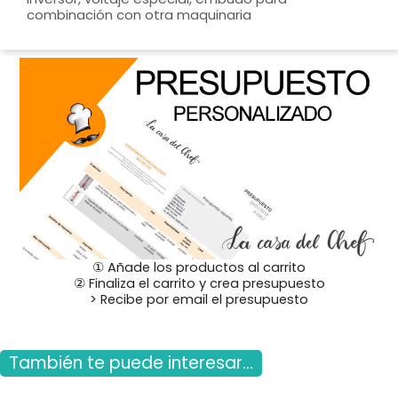
combinación con otra maquinaria
① Añade los productos al carrito
② Finaliza el carrito y crea presupuesto
> Recibe por email el presupuesto
También te puede interesar...