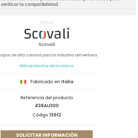
verificar la compatibilidad.
Marca
Scovali
uipos de alta calidad para la industria alimentaria.
Más productos de la marca
Fabricado en
Italia
Referencia del producto
438AU300
Código
13912
SOLICITAR INFORMACIÓN