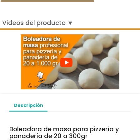
Videos del producto ▼
Descripción
Boleadora de masa para pizzería y
panadería de 20 a 300gr