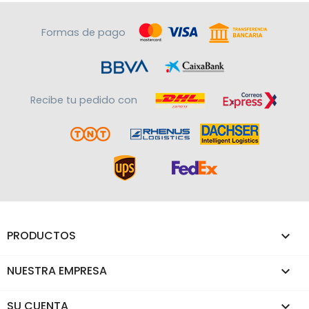
Formas de pago
Recibe tu pedido con
PRODUCTOS

NUESTRA EMPRESA

SU CUENTA
