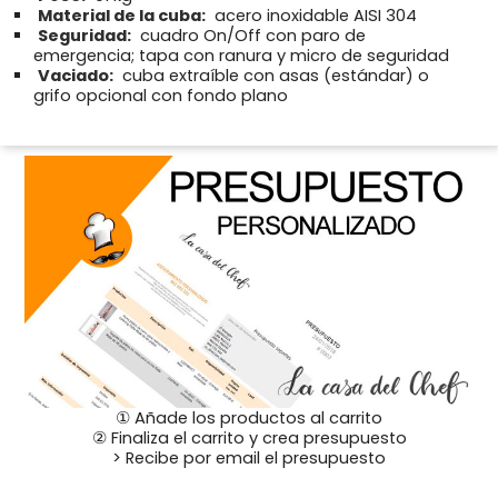
Material de la cuba:
acero inoxidable AISI 304
Seguridad:
cuadro On/Off con paro de
emergencia; tapa con ranura y micro de seguridad
Vaciado:
cuba extraíble con asas (estándar) o
grifo opcional con fondo plano
① Añade los productos al carrito
② Finaliza el carrito y crea presupuesto
> Recibe por email el presupuesto