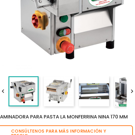

LAMINADORA PARA PASTA LA MONFERRINA NINA 170 MM
CONSÚLTENOS PARA MÁS INFORMACIÓN Y