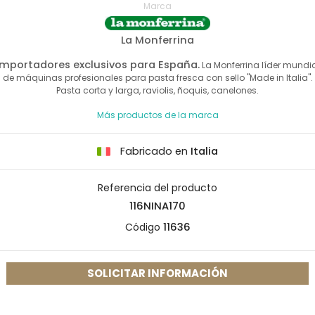
Marca
La Monferrina
Importadores exclusivos para España.
La Monferrina líder mundi
de máquinas profesionales para pasta fresca con sello "Made in Italia".
Pasta corta y larga, raviolis, ñoquis, canelones.
Más productos de la marca
Fabricado en
Italia
Referencia del producto
116NINA170
Código
11636
SOLICITAR INFORMACIÓN