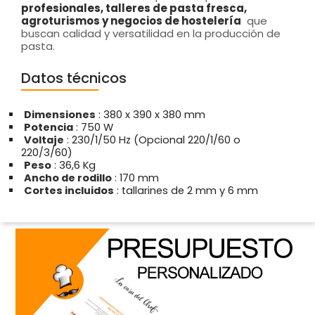
profesionales, talleres de pasta fresca,
agroturismos y negocios de hostelería
que
buscan calidad y versatilidad en la producción de
pasta.
Datos técnicos
Dimensiones
: 380 x 390 x 380 mm
Potencia
: 750 W
Voltaje
: 230/1/50 Hz (Opcional 220/1/60 o
220/3/60)
Peso
: 36,6 Kg
Ancho de rodillo
: 170 mm
Cortes incluidos
: tallarines de 2 mm y 6 mm