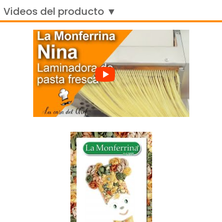
Videos del producto ▼