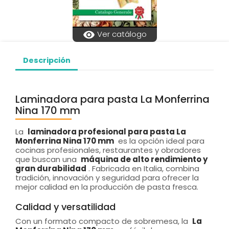
visibility
Ver catálogo
Descripción
Laminadora para pasta La Monferrina
Nina 170 mm
La
laminadora profesional para pasta La
Monferrina Nina 170 mm
es la opción ideal para
cocinas profesionales, restaurantes y obradores
que buscan una
máquina de alto rendimiento y
gran durabilidad
. Fabricada en Italia, combina
tradición, innovación y seguridad para ofrecer la
mejor calidad en la producción de pasta fresca.
Calidad y versatilidad
Con un formato compacto de sobremesa, la
La