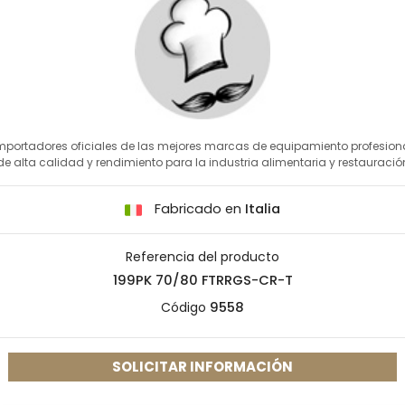
mportadores oficiales de las mejores marcas de equipamiento profesion
de alta calidad y rendimiento para la industria alimentaria y restauració
Fabricado en
Italia
Referencia del producto
199PK 70/80 FTRRGS-CR-T
Código
9558
SOLICITAR INFORMACIÓN