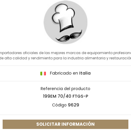
mportadores oficiales de las mejores marcas de equipamiento profesion
de alta calidad y rendimiento para la industria alimentaria y restauració
Fabricado en
Italia
Referencia del producto
199EM 70/40 FTGS-P
Código
9629
SOLICITAR INFORMACIÓN