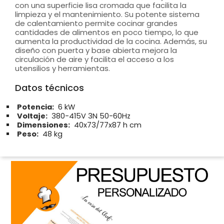
con una superficie lisa cromada que facilita la
limpieza y el mantenimiento. Su potente sistema
de calentamiento permite cocinar grandes
cantidades de alimentos en poco tiempo, lo que
aumenta la productividad de la cocina. Además, su
diseño con puerta y base abierta mejora la
circulación de aire y facilita el acceso a los
utensilios y herramientas.
Datos técnicos
Potencia:
6 kW
Voltaje:
380-415V 3N 50-60Hz
Dimensiones:
40x73/77x87 h cm
Peso:
48 kg