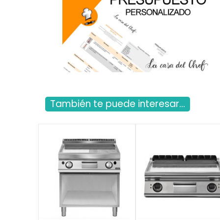
También te puede interesar...