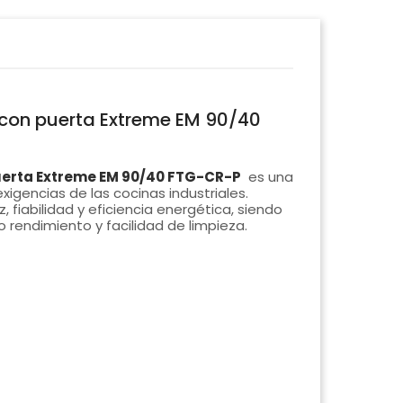
con puerta Extreme EM 90/40
uerta Extreme EM 90/40 FTG-CR-P
es una
xigencias de las cocinas industriales.
 fiabilidad y eficiencia energética, siendo
rendimiento y facilidad de limpieza.