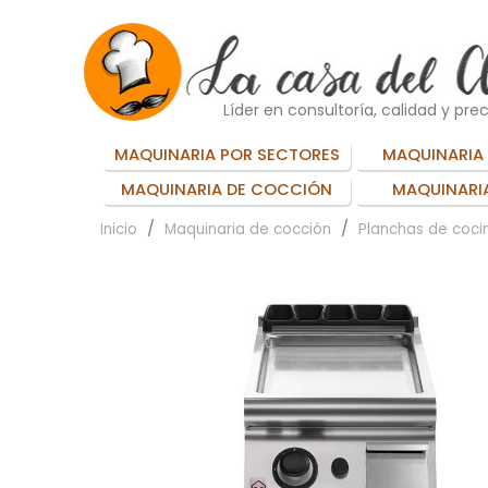
Líder en consultoría, calidad y prec
MAQUINARIA POR SECTORES
MAQUINARIA 
MAQUINARIA DE COCCIÓN
MAQUINARIA
Inicio
Maquinaria de cocción
Planchas de cocin