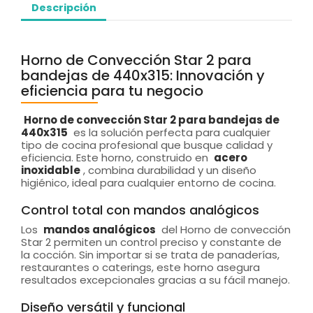
Descripción
Horno de Convección Star 2 para
bandejas de 440x315: Innovación y
eficiencia para tu negocio
Horno de convección Star 2 para bandejas de
440x315
es la solución perfecta para cualquier
tipo de cocina profesional que busque calidad y
eficiencia. Este horno, construido en
acero
inoxidable
, combina durabilidad y un diseño
higiénico, ideal para cualquier entorno de cocina.
Control total con mandos analógicos
Los
mandos analógicos
del Horno de convección
Star 2 permiten un control preciso y constante de
la cocción. Sin importar si se trata de panaderías,
restaurantes o caterings, este horno asegura
resultados excepcionales gracias a su fácil manejo.
Diseño versátil y funcional