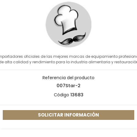
mportadores oficiales de las mejores marcas de equipamiento profesion
de alta calidad y rendimiento para la industria alimentaria y restauració
Referencia del producto
007Star-2
Código
13683
SOLICITAR INFORMACIÓN