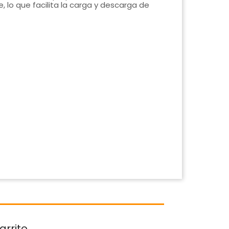
 lo que facilita la carga y descarga de
arrito