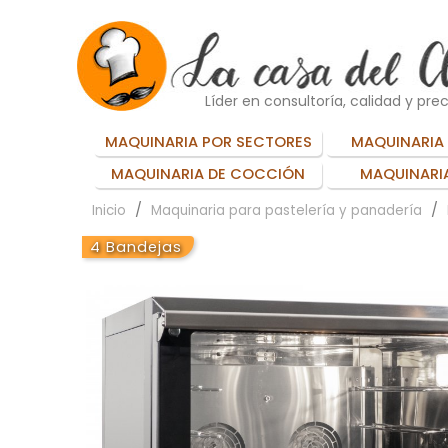
Líder en consultoría, calidad y prec
MAQUINARIA POR SECTORES
MAQUINARIA 
MAQUINARIA DE COCCIÓN
MAQUINARIA
Inicio
Maquinaria para pastelería y panadería
4 Bandejas