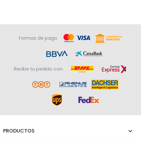
Formas de pago
Recibe tu pedido con
PRODUCTOS
