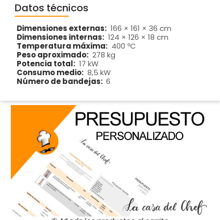
Datos técnicos
Dimensiones externas:
166 × 161 × 36 cm
Dimensiones internas:
124 × 126 × 18 cm
Temperatura máxima:
400 ºC
Peso aproximado:
278 kg
Potencia total:
17 kW
Consumo medio:
8,5 kW
Número de bandejas:
6