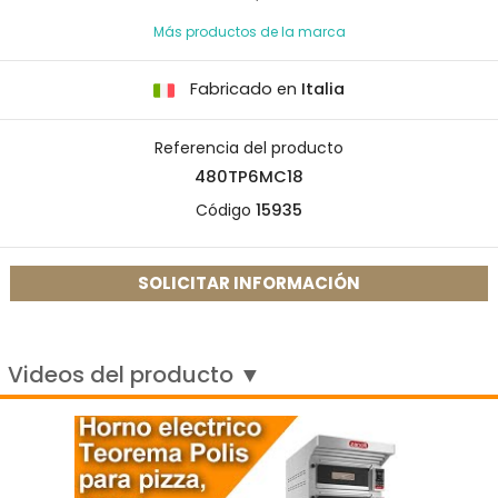
Más productos de la marca
Fabricado en
Italia
Referencia del producto
480TP6MC18
Código
15935
SOLICITAR INFORMACIÓN
Videos del producto ▼