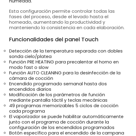
humedad.
Esta configuración permite controlar todas las
fases del proceso, desde el levado hasta el
horneado, aumentando la productividad y
manteniendo la consistencia en cada elaboración.
Funcionalidades del panel Touch
Detección de la temperatura separada con dobles
sonda cielo/platea
Función PRE HEATING para precalentar el horno en
modo fast o slow
Función AUTO CLEANING para la desinfección de la
cámara de cocción
Encendido programado semanal hasta dos
encendidos diarios
Modificación de los parámetros de función
mediante pantalla táctil y teclas mecánicas
49 programas memorizables 5 ciclos de cocción
cada programa
El vaporizador se puede habilitar automáticamente
junto con el programa de cocción durante la
configuración de los encendidos programados
Botón específico para el encendido de la campana