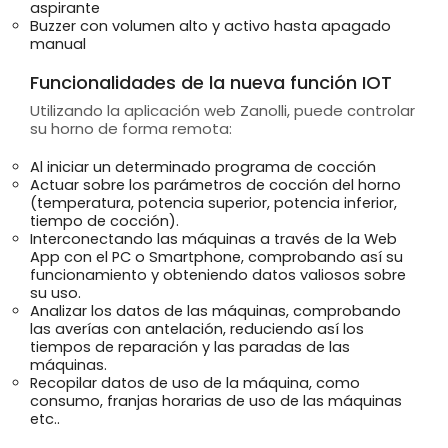
aspirante
Buzzer con volumen alto y activo hasta apagado
manual
Funcionalidades de la nueva función IOT
Utilizando la aplicación web Zanolli, puede controlar
su horno de forma remota:
Al iniciar un determinado programa de cocción
Actuar sobre los parámetros de cocción del horno
(temperatura, potencia superior, potencia inferior,
tiempo de cocción).
Interconectando las máquinas a través de la Web
App con el PC o Smartphone, comprobando así su
funcionamiento y obteniendo datos valiosos sobre
su uso.
Analizar los datos de las máquinas, comprobando
las averías con antelación, reduciendo así los
tiempos de reparación y las paradas de las
máquinas.
Recopilar datos de uso de la máquina, como
consumo, franjas horarias de uso de las máquinas
etc..