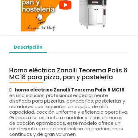
Descripción
Horno eléctrico Zanolli Teorema Polis 6
MC18 para pizza, pan y pastelería
El
horno eléctrico Zanolli Teorema Polis 6 MC18
es una solución profesional especialmente
diseñada para pizzerías, panaderías, pastelerías y
obradores que requieren un equipo de alta
capacidad, cocción uniforme y eficiencia operativa.
Gracias a su estructura modular y a sus cámaras
de cocción optimizadas, este modelo ofrece un
rendimiento excepcional incluso en producciones
continuas y de gran volumen.