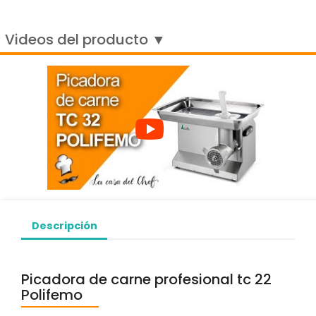
Videos del producto ▼
Descripción
Picadora de carne profesional tc 22
Polifemo