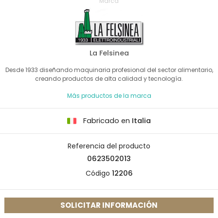
Marca
La Felsinea
Desde 1933 diseñando maquinaria profesional del sector alimentario,
creando productos de alta calidad y tecnología.
Más productos de la marca
Fabricado en
Italia
Referencia del producto
0623502013
Código
12206
SOLICITAR INFORMACIÓN