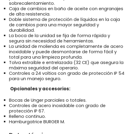
sobrecalentamiento.
Caja de cambios en baño de aceite con engranajes
de alta resistencia.
Doble sistema de protección de líquidos en la caja
de cambios para una mayor seguridad y
durabilidad.
La boca de la unidad se fija de forma rápida y
segura sin necesidad de herramientas.
La unidad de molienda es completamente de acero
inoxidable y puede desmontarse de forma fácil y
total para una limpieza profunda.
Tolva extraíble e entrelazada (32 CE) que asegura la
máxima seguridad del operario.
Controles a 24 voltios con grado de protección IP 54
para un manejo seguro.
Opcionales y accesorios:
Bocas de Unger parciales o totales.
Controles de acero inoxidable con grado de
protección IP 67.
Relleno continuo.
Hamburgatrice BURGER M.