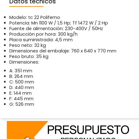
Datos técnicos
Modelo: tc 22 Polifemo
Potencia: Mn 1100 W / 1,5 Hp; Tf 1472 W / 2 Hp
Fuente de alimentación: 230-400V / 50Hz
Producción por hora: 300 kg/h
Placa suministrada: 4,5 mm
Peso neto: 32 kg
Dimensiones del embalaje: 760 x 640 x 770 mm
Peso bruto: 35 kg
Dimensiones:
A: 351 mm
B: 264 mm
C: 500 mm
D: 440 mm
E: 144 mm
F: 445 mm
G: 526 mm