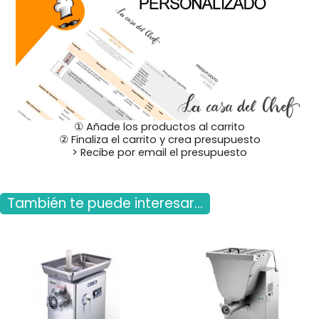
① Añade los productos al carrito
② Finaliza el carrito y crea presupuesto
> Recibe por email el presupuesto
También te puede interesar...